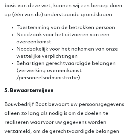
basis van deze wet, kunnen wij een beroep doen
op (één van de) onderstaande grondslagen
Toestemming van de betrokken persoon
Noodzaak voor het uitvoeren van een
overeenkomst
Noodzakelijk voor het nakomen van onze
wettelijke verplichtingen
Behartigen gerechtvaardigde belangen
(verwerking overeenkomst
/personeelsadministratie)
5. Bewaartermijnen
Bouwbedrijf Boot bewaart uw persoonsgegevens
alleen zo lang als nodig is om de doelen te
realiseren waarvoor uw gegevens worden
verzameld, om de gerechtvaardigde belangen