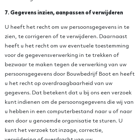
7. Gegevens inzien, aanpassen of verwijderen
U heeft het recht om uw persoonsgegevens in te
zien, te corrigeren of te verwijderen. Daarnaast
heeft u het recht om uw eventuele toestemming
voor de gegevensverwerking in te trekken of
bezwaar te maken tegen de verwerking van uw
persoonsgegevens door Bouwbedrijf Boot en heeft
u het recht op overdraagbaarheid van uw
gegevens. Dat betekent dat u bij ons een verzoek
kunt indienen om de persoonsgegevens die wij van
u hebben in een computerbestand naar u of naar
een door u genoemde organisatie te sturen. U
kunt het verzoek tot inzage, correctie,
verwijdering of overdracht van uw