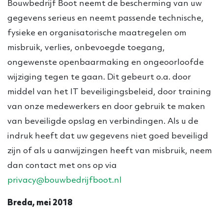
Bouwbedrijf Boot neemt de bescherming van uw
gegevens serieus en neemt passende technische,
fysieke en organisatorische maatregelen om
misbruik, verlies, onbevoegde toegang,
ongewenste openbaarmaking en ongeoorloofde
wijziging tegen te gaan. Dit gebeurt o.a. door
middel van het IT beveiligingsbeleid, door training
van onze medewerkers en door gebruik te maken
van beveiligde opslag en verbindingen. Als u de
indruk heeft dat uw gegevens niet goed beveiligd
zijn of als u aanwijzingen heeft van misbruik, neem
dan contact met ons op via
privacy@bouwbedrijfboot.nl
Breda, mei 2018