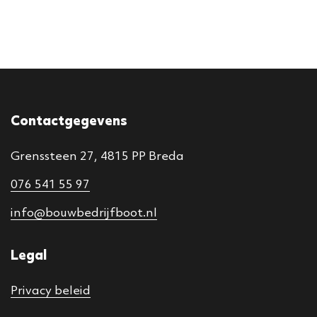
Contactgegevens
Grenssteen 27, 4815 PP Breda
076 541 55 97
info@bouwbedrijfboot.nl
Legal
Privacy beleid