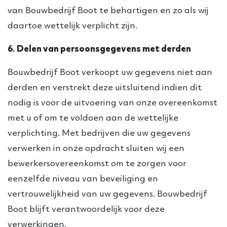
van Bouwbedrijf Boot te behartigen en zo als wij
daartoe wettelijk verplicht zijn.
6. Delen van persoonsgegevens met derden
Bouwbedrijf Boot verkoopt uw gegevens niet aan
derden en verstrekt deze uitsluitend indien dit
nodig is voor de uitvoering van onze overeenkomst
met u of om te voldoen aan de wettelijke
verplichting. Met bedrijven die uw gegevens
verwerken in onze opdracht sluiten wij een
bewerkersovereenkomst om te zorgen voor
eenzelfde niveau van beveiliging en
vertrouwelijkheid van uw gegevens. Bouwbedrijf
Boot blijft verantwoordelijk voor deze
verwerkingen.