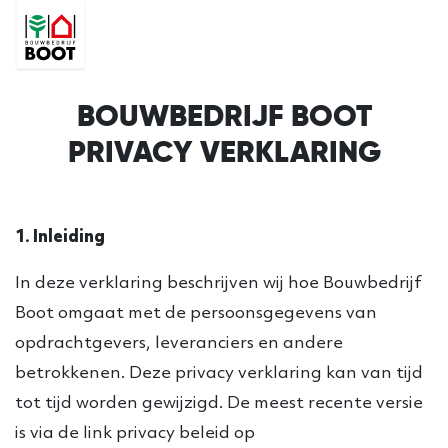
BOUWBEDRIJF BOOT
PRIVACY VERKLARING
1. Inleiding
In deze verklaring beschrijven wij hoe Bouwbedrijf
Boot omgaat met de persoonsgegevens van
opdrachtgevers, leveranciers en andere
betrokkenen. Deze privacy verklaring kan van tijd
tot tijd worden gewijzigd. De meest recente versie
is via de link privacy beleid op