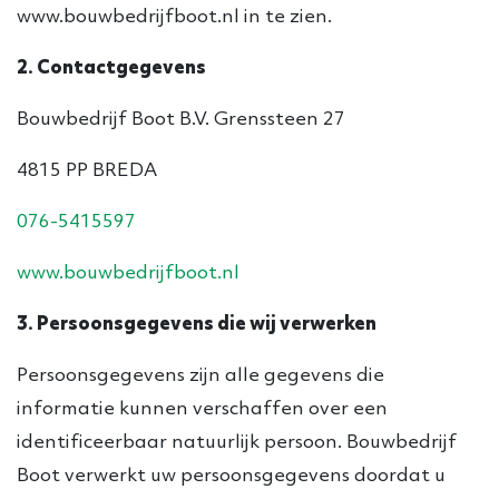
www.bouwbedrijfboot.nl in te zien.
2. Contactgegevens
Bouwbedrijf Boot B.V. Grenssteen 27
4815 PP BREDA
076-5415597
www.bouwbedrijfboot.nl
3. Persoonsgegevens die wij verwerken
Persoonsgegevens zijn alle gegevens die
informatie kunnen verschaffen over een
identificeerbaar natuurlijk persoon. Bouwbedrijf
Boot verwerkt uw persoonsgegevens doordat u