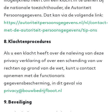
mogelijkheid heeft om een klacht in te dienen bij
de nationale toezichthouder, de Autoriteit
Persoonsgegevens. Dat kan via de volgende link:
https://autoriteitpersoonsgegevens.nl/nl/contact-
met-de-autoriteit-persoonsgegevens/tip-ons
8. Klachtenprocedures
Als u een klacht heeft over de naleving van deze
privacy verklaring of over een schending van uw
rechten op grond van de wet, kunt u contact
opnemen met de functionaris
gegevensbescherming, in dit geval via
privacy@bouwbedrijfboot.nl
9. Beveiliging