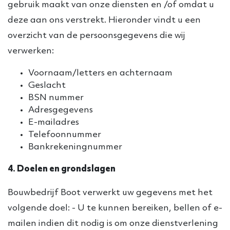
gebruik maakt van onze diensten en /of omdat u
deze aan ons verstrekt. Hieronder vindt u een
overzicht van de persoonsgegevens die wij
verwerken:
Voornaam/letters en achternaam
Geslacht
BSN nummer
Adresgegevens
E-mailadres
Telefoonnummer
Bankrekeningnummer
4. Doelen en grondslagen
Bouwbedrijf Boot verwerkt uw gegevens met het
volgende doel: - U te kunnen bereiken, bellen of e-
mailen indien dit nodig is om onze dienstverlening