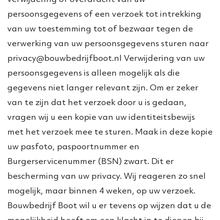
persoonsgegevens of een verzoek tot intrekking
van uw toestemming tot of bezwaar tegen de
verwerking van uw persoonsgegevens sturen naar
privacy@bouwbedrijfboot.nl Verwijdering van uw
persoonsgegevens is alleen mogelijk als die
gegevens niet langer relevant zijn. Om er zeker
van te zijn dat het verzoek door u is gedaan,
vragen wij u een kopie van uw identiteitsbewijs
met het verzoek mee te sturen. Maak in deze kopie
uw pasfoto, paspoortnummer en
Burgerservicenummer (BSN) zwart. Dit er
bescherming van uw privacy. Wij reageren zo snel
mogelijk, maar binnen 4 weken, op uw verzoek.
Bouwbedrijf Boot wil u er tevens op wijzen dat u de