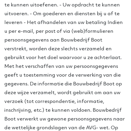
te kunnen uitoefenen. - Uw opdracht te kunnen
uitvoeren. - Om goederen en diensten bij u af te
leveren - Het afhandelen van uw betaling Indien
u per e-mail, per post of via (web)formulieren
persoonsgegevens aan Bouwbedrijf Boot
verstrekt, worden deze slechts verzameld en
gebruikt voor het doel waarvoor u ze achterlaat.
Met het verschaffen van uw persoonsgegevens
geeft u toestemming voor de verwerking van die
gegevens. De informatie die Bouwbedrijf Boot op
deze wijze verzamelt, wordt gebruikt om aan uw
verzoek (tot correspondentie, informatie,
inschrijving, etc.) te kunnen voldoen. Bouwbedrijf
Boot verwerkt uw gewone persoonsgegevens naar
de wettelijke grondslagen van de AVG- wet. Op